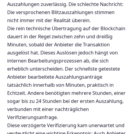
Auszahlungen zuverlässig. Die schlechte Nachricht:
Die versprochenen Blitzauszahlungen stimmen
nicht immer mit der Realität überein.
Die rein technische Übertragung auf der Blockchain
dauert in der Regel zwischen zehn und dreißig
Minuten, sobald der Anbieter die Transaktion
ausgelöst hat. Dieses Auslösen jedoch hängt von
internen Bearbeitungsprozessen ab, die sich
erheblich unterscheiden. Der schnellste getestete
Anbieter bearbeitete Auszahlungsanträge
tatsächlich innerhalb von Minuten, praktisch in
Echtzeit. Andere benötigten mehrere Stunden, einer
sogar bis zu 24 Stunden bei der ersten Auszahlung,
verbunden mit einer nachträglichen
Verifizierungsanfrage.
Diese verzögerte Verifizierung kam unerwartet und
verdeutlicht eine wichtige Erkenntnis: Auch Anbieter,