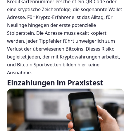
Kreditkartennummer erscheint ein QR-Code oder
eine kryptische Zeichenfolge, die sogenannte Wallet-
Adresse. Für Krypto-Erfahrene ist das Alltag, für
Neulinge hingegen der erste potenzielle
Stolperstein. Die Adresse muss exakt kopiert
werden, jeder Tippfehler führt unweigerlich zum
Verlust der überwiesenen Bitcoins. Dieses Risiko
begleitet jeden, der mit Kryptowährungen arbeitet,
und Bitcoin Sportwetten bilden hier keine
Ausnahme.
Einzahlungen im Praxistest