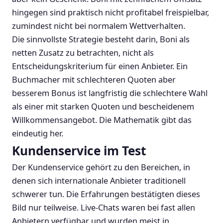
hingegen sind praktisch nicht profitabel freispielbar,
zumindest nicht bei normalem Wettverhalten.
Die sinnvollste Strategie besteht darin, Boni als
netten Zusatz zu betrachten, nicht als
Entscheidungskriterium für einen Anbieter. Ein
Buchmacher mit schlechteren Quoten aber
besserem Bonus ist langfristig die schlechtere Wahl
als einer mit starken Quoten und bescheidenem
Willkommensangebot. Die Mathematik gibt das
eindeutig her.
Kundenservice im Test
Der Kundenservice gehört zu den Bereichen, in
denen sich internationale Anbieter traditionell
schwerer tun. Die Erfahrungen bestätigten dieses
Bild nur teilweise. Live-Chats waren bei fast allen
Anbietern verfügbar und wurden meist in