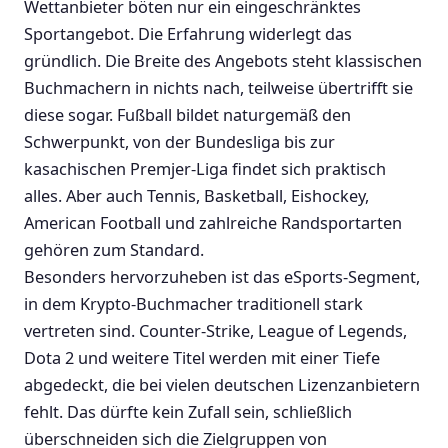
Wettanbieter böten nur ein eingeschränktes
Sportangebot. Die Erfahrung widerlegt das
gründlich. Die Breite des Angebots steht klassischen
Buchmachern in nichts nach, teilweise übertrifft sie
diese sogar. Fußball bildet naturgemäß den
Schwerpunkt, von der Bundesliga bis zur
kasachischen Premjer-Liga findet sich praktisch
alles. Aber auch Tennis, Basketball, Eishockey,
American Football und zahlreiche Randsportarten
gehören zum Standard.
Besonders hervorzuheben ist das eSports-Segment,
in dem Krypto-Buchmacher traditionell stark
vertreten sind. Counter-Strike, League of Legends,
Dota 2 und weitere Titel werden mit einer Tiefe
abgedeckt, die bei vielen deutschen Lizenzanbietern
fehlt. Das dürfte kein Zufall sein, schließlich
überschneiden sich die Zielgruppen von