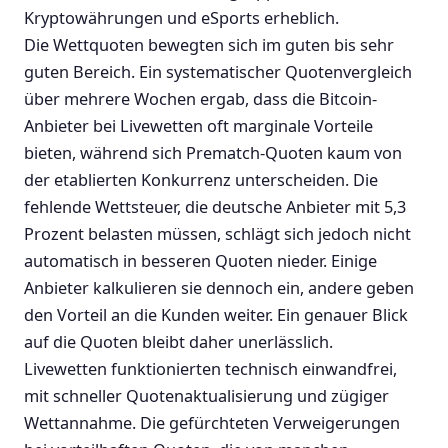
Kryptowährungen und eSports erheblich.
Die Wettquoten bewegten sich im guten bis sehr
guten Bereich. Ein systematischer Quotenvergleich
über mehrere Wochen ergab, dass die Bitcoin-
Anbieter bei Livewetten oft marginale Vorteile
bieten, während sich Prematch-Quoten kaum von
der etablierten Konkurrenz unterscheiden. Die
fehlende Wettsteuer, die deutsche Anbieter mit 5,3
Prozent belasten müssen, schlägt sich jedoch nicht
automatisch in besseren Quoten nieder. Einige
Anbieter kalkulieren sie dennoch ein, andere geben
den Vorteil an die Kunden weiter. Ein genauer Blick
auf die Quoten bleibt daher unerlässlich.
Livewetten funktionierten technisch einwandfrei,
mit schneller Quotenaktualisierung und zügiger
Wettannahme. Die gefürchteten Verweigerungen