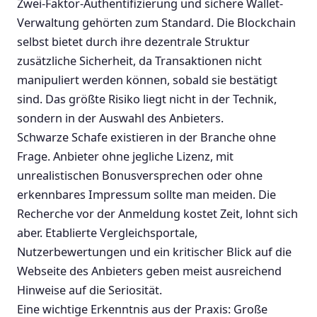
Zwei-Faktor-Authentifizierung und sichere Wallet-
Verwaltung gehörten zum Standard. Die Blockchain
selbst bietet durch ihre dezentrale Struktur
zusätzliche Sicherheit, da Transaktionen nicht
manipuliert werden können, sobald sie bestätigt
sind. Das größte Risiko liegt nicht in der Technik,
sondern in der Auswahl des Anbieters.
Schwarze Schafe existieren in der Branche ohne
Frage. Anbieter ohne jegliche Lizenz, mit
unrealistischen Bonusversprechen oder ohne
erkennbares Impressum sollte man meiden. Die
Recherche vor der Anmeldung kostet Zeit, lohnt sich
aber. Etablierte Vergleichsportale,
Nutzerbewertungen und ein kritischer Blick auf die
Webseite des Anbieters geben meist ausreichend
Hinweise auf die Seriosität.
Eine wichtige Erkenntnis aus der Praxis: Große