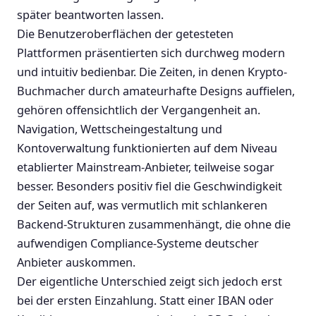
später beantworten lassen.
Die Benutzeroberflächen der getesteten
Plattformen präsentierten sich durchweg modern
und intuitiv bedienbar. Die Zeiten, in denen Krypto-
Buchmacher durch amateurhafte Designs auffielen,
gehören offensichtlich der Vergangenheit an.
Navigation, Wettscheingestaltung und
Kontoverwaltung funktionierten auf dem Niveau
etablierter Mainstream-Anbieter, teilweise sogar
besser. Besonders positiv fiel die Geschwindigkeit
der Seiten auf, was vermutlich mit schlankeren
Backend-Strukturen zusammenhängt, die ohne die
aufwendigen Compliance-Systeme deutscher
Anbieter auskommen.
Der eigentliche Unterschied zeigt sich jedoch erst
bei der ersten Einzahlung. Statt einer IBAN oder