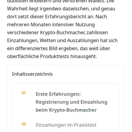
dubiosen Anbietern und verlorenen Wallets. Die
Wahrheit liegt irgendwo dazwischen, und genau
dort setzt dieser Erfahrungsbericht an. Nach
mehreren Monaten intensiver Nutzung
verschiedener Krypto-Buchmacher, zahllosen
Einzahlungen, Wetten und Auszahlungen hat sich
ein differenziertes Bild ergeben, das weit über
oberflächliche Produkttests hinausgeht.
Inhaltsverzeichnis
Erste Erfahrungen:
Registrierung und Einzahlung
beim Krypto-Buchmacher
Einzahlungen im Praxistest