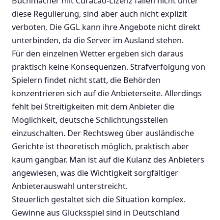
Buchmacher mit Curacao-Lizenz fallen nicht unter
diese Regulierung, sind aber auch nicht explizit
verboten. Die GGL kann ihre Angebote nicht direkt
unterbinden, da die Server im Ausland stehen.
Für den einzelnen Wetter ergeben sich daraus
praktisch keine Konsequenzen. Strafverfolgung von
Spielern findet nicht statt, die Behörden
konzentrieren sich auf die Anbieterseite. Allerdings
fehlt bei Streitigkeiten mit dem Anbieter die
Möglichkeit, deutsche Schlichtungsstellen
einzuschalten. Der Rechtsweg über ausländische
Gerichte ist theoretisch möglich, praktisch aber
kaum gangbar. Man ist auf die Kulanz des Anbieters
angewiesen, was die Wichtigkeit sorgfältiger
Anbieterauswahl unterstreicht.
Steuerlich gestaltet sich die Situation komplex.
Gewinne aus Glücksspiel sind in Deutschland