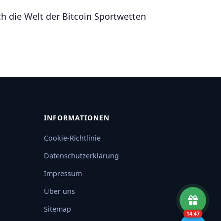
ch die Welt der Bitcoin Sportwetten
INFORMATIONEN
Cookie-Richtlinie
Datenschutzerklärung
Impressum
Über uns
Sitemap
14:46