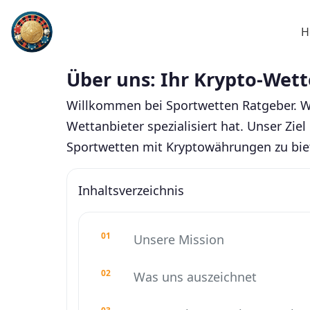
H
Über uns: Ihr Krypto-Wet
Willkommen bei Sportwetten Ratgeber. Wi
Wettanbieter spezialisiert hat. Unser Zi
Sportwetten mit Kryptowährungen zu bie
Inhaltsverzeichnis
Unsere Mission
Was uns auszeichnet