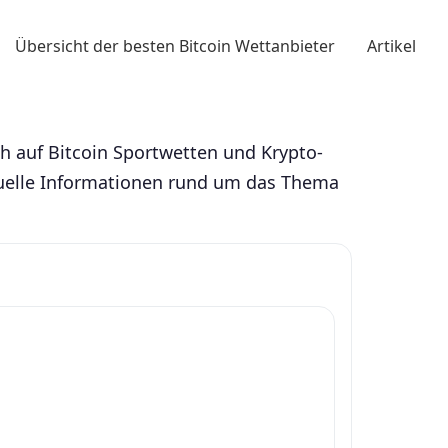
Übersicht der besten Bitcoin Wettanbieter
Artikel
h auf Bitcoin Sportwetten und Krypto-
ktuelle Informationen rund um das Thema