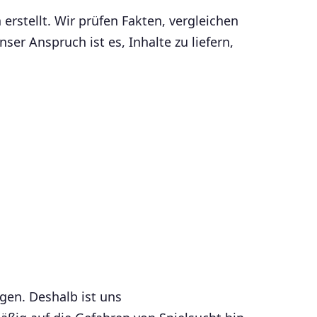
erstellt. Wir prüfen Fakten, vergleichen
er Anspruch ist es, Inhalte zu liefern,
gen. Deshalb ist uns