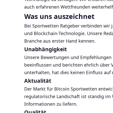
auch erfahrenen Wettfreunden weiterhelf
Was uns auszeichnet
Bei Sportwetten Ratgeber verbinden wir
und Blockchain-Technologie. Unsere Redak
Branche aus erster Hand kennen.
Unabhängigkeit
Unsere Bewertungen und Empfehlungen ba
beeinflussen und berichten ehrlich über 
unterhalten, hat dies keinen Einfluss auf
Aktualität
Der Markt für Bitcoin Sportwetten entwi
regulatorische Landschaft ist ständig im
Informationen zu liefern.
Qualität