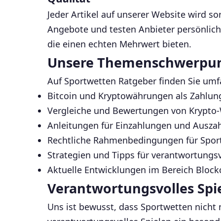
Jeder Artikel auf unserer Website wird so
Angebote und testen Anbieter persönlich, 
die einen echten Mehrwert bieten.
Unsere Themenschwerpu
Auf Sportwetten Ratgeber finden Sie umf
Bitcoin und Kryptowährungen als Zahlu
Vergleiche und Bewertungen von Krypto-
Anleitungen für Einzahlungen und Auszah
Rechtliche Rahmenbedingungen für Spor
Strategien und Tipps für verantwortungs
Aktuelle Entwicklungen im Bereich Bloc
Verantwortungsvolles Spi
Uns ist bewusst, dass Sportwetten nicht 