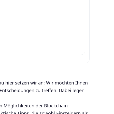
u hier setzen wir an: Wir möchten Ihnen
Entscheidungen zu treffen. Dabei legen
n Möglichkeiten der Blockchain-
ische Tipps, die sowohl Einsteigern als