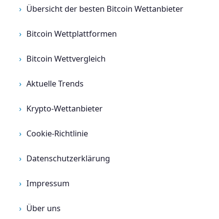
Übersicht der besten Bitcoin Wettanbieter
Bitcoin Wettplattformen
Bitcoin Wettvergleich
Aktuelle Trends
Krypto-Wettanbieter
Cookie-Richtlinie
Datenschutzerklärung
Impressum
Über uns