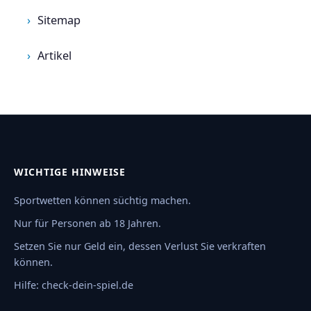
Sitemap
Artikel
WICHTIGE HINWEISE
Sportwetten können süchtig machen.
Nur für Personen ab 18 Jahren.
Setzen Sie nur Geld ein, dessen Verlust Sie verkraften
können.
Hilfe: check-dein-spiel.de